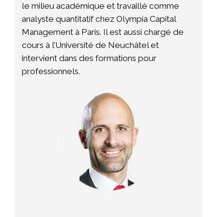
le milieu académique et travaillé comme
analyste quantitatif chez Olympia Capital
Management à Paris. Il est aussi chargé de
cours à l’Université de Neuchâtel et
intervient dans des formations pour
professionnels.