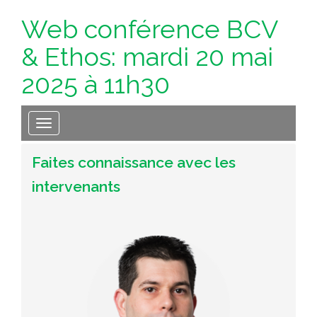
Web conférence BCV
& Ethos: mardi 20 mai
2025 à 11h30
Toggle navigation
Faites connaissance avec les
intervenants