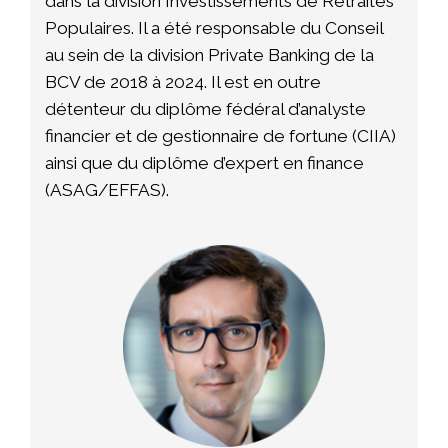
dans la division Investissements de Retraites
Populaires. Il a été responsable du Conseil
au sein de la division Private Banking de la
BCV de 2018 à 2024. Il est en outre
détenteur du diplôme fédéral d’analyste
financier et de gestionnaire de fortune (CIIA)
ainsi que du diplôme d’expert en finance
(ASAG/EFFAS).