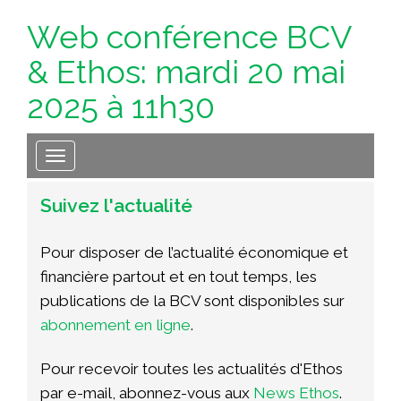
Web conférence BCV
& Ethos: mardi 20 mai
2025 à 11h30
Toggle navigation
Suivez
l'actualité
Pour disposer de l’actualité économique et
financière partout et en tout temps, les
publications de la BCV sont disponibles sur
abonnement
en ligne
.
Pour recevoir toutes les actualités d'Ethos
par e-mail, abonnez-vous aux
News
Ethos
.